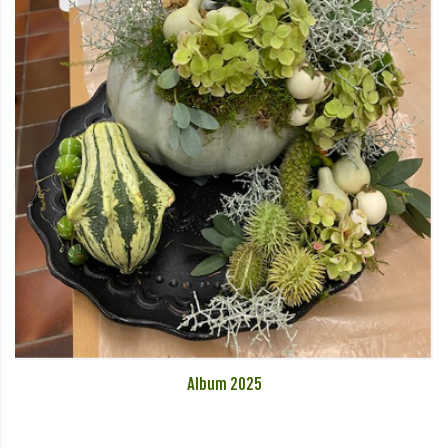
Album 2025