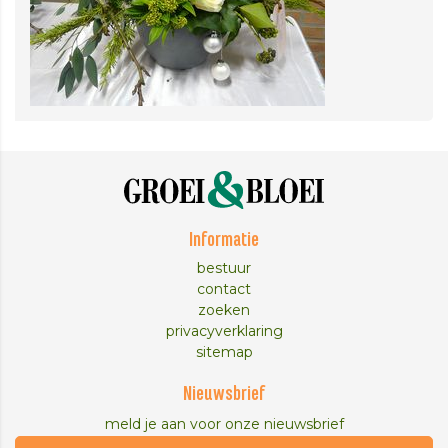
Informatie
bestuur
contact
zoeken
privacyverklaring
sitemap
Nieuwsbrief
meld je aan voor onze nieuwsbrief