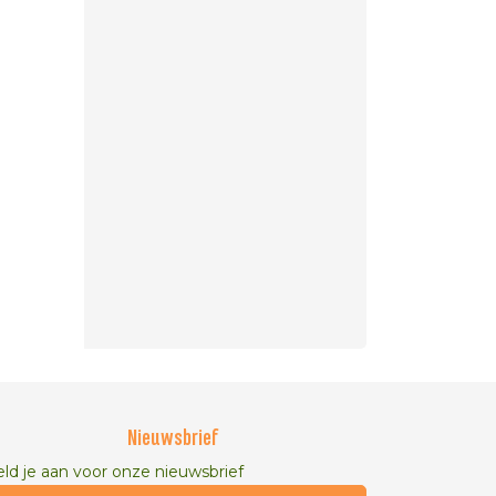
Nieuwsbrief
ld je aan voor onze nieuwsbrief